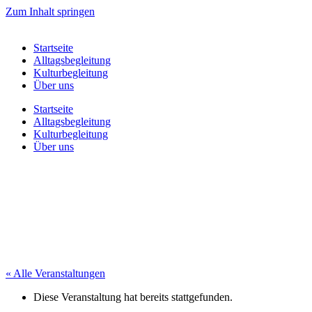
Zum Inhalt springen
Startseite
Alltagsbegleitung
Kulturbegleitung
Über uns
Startseite
Alltagsbegleitung
Kulturbegleitung
Über uns
« Alle Veranstaltungen
Diese Veranstaltung hat bereits stattgefunden.