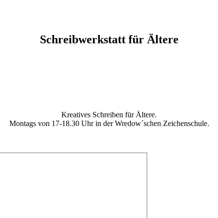
Schreibwerkstatt für Ältere
Kreatives Schreiben für Ältere.
Montags von 17-18.30 Uhr in der Wredow´schen Zeichenschule.