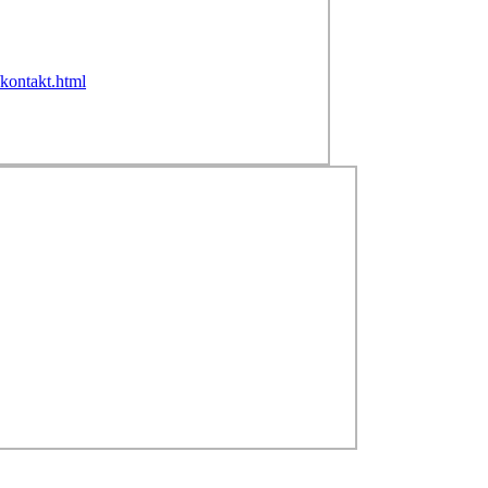
/kontakt.html