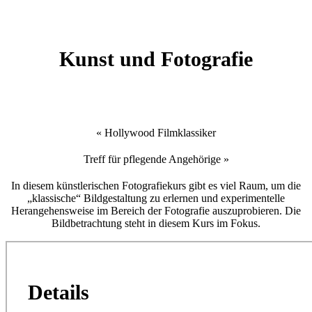
Kunst und Fotografie
«
Hollywood Filmklassiker
Treff für pflegende Angehörige
»
In diesem künstlerischen Fotografiekurs gibt es viel Raum, um die
„klassische“ Bildgestaltung zu erlernen und experimentelle
Herangehensweise im Bereich der Fotografie auszuprobieren. Die
Bildbetrachtung steht in diesem Kurs im Fokus.
Details