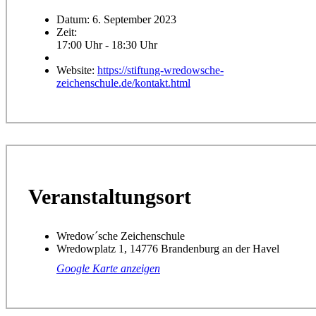
Datum:
6. September 2023
Zeit:
17:00 Uhr - 18:30 Uhr
Website:
https://stiftung-wredowsche-
zeichenschule.de/kontakt.html
Veranstaltungsort
Wredow´sche Zeichenschule
Wredowplatz 1, 14776 Brandenburg an der Havel
Google Karte anzeigen