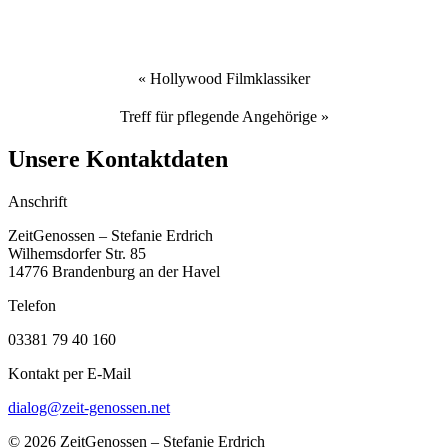
«
Hollywood Filmklassiker
Treff für pflegende Angehörige
»
Unsere Kontaktdaten
Anschrift
ZeitGenossen – Stefanie Erdrich
Wilhemsdorfer Str. 85
14776 Brandenburg an der Havel
Telefon
03381 79 40 160
Kontakt per E-Mail
dialog@zeit-genossen.net
© 2026 ZeitGenossen – Stefanie Erdrich