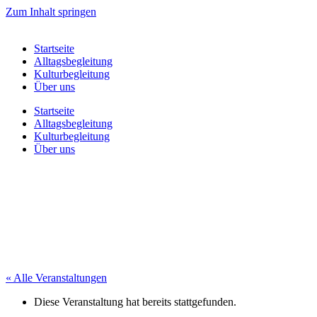
Zum Inhalt springen
Startseite
Alltagsbegleitung
Kulturbegleitung
Über uns
Startseite
Alltagsbegleitung
Kulturbegleitung
Über uns
« Alle Veranstaltungen
Diese Veranstaltung hat bereits stattgefunden.